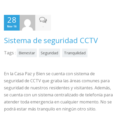
28
-
Nov 16
Sistema de seguridad CCTV
Tags :
Bienestar
Seguridad
Tranquilidad
En la Casa Paz y Bien se cuenta con sistema de
seguridad de CCTV que graba las áreas comunes para
seguridad de nuestros residentes y visitantes. Además,
se cuenta con un sistema centralizado de telefonía para
atender toda emergencia en cualquier momento. No se
podrá estar más tranquilo en ningún otro sitio.