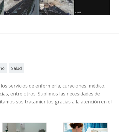
rno
Salud
los servicios de enfermería, curaciones, médico,
ias, entre otros. Suplimos las necesidades de
itamos sus tratamientos gracias a la atención en el