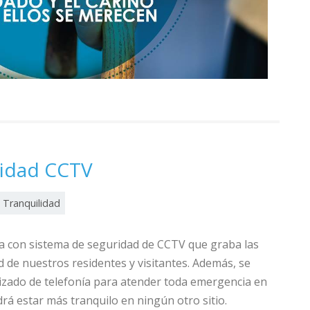
ridad CCTV
Tranquilidad
ta con sistema de seguridad de CCTV que graba las
de nuestros residentes y visitantes. Además, se
izado de telefonía para atender toda emergencia en
á estar más tranquilo en ningún otro sitio.