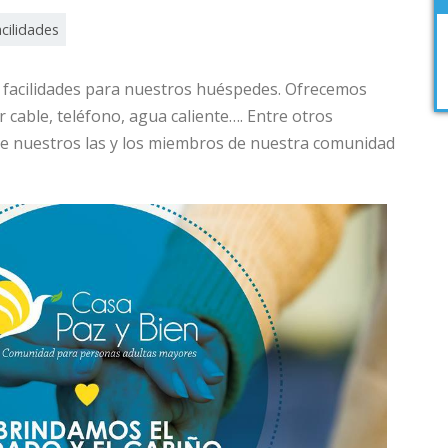
cilidades
 facilidades para nuestros huéspedes. Ofrecemos
por cable, teléfono, agua caliente…. Entre otros
n de nuestros las y los miembros de nuestra comunidad