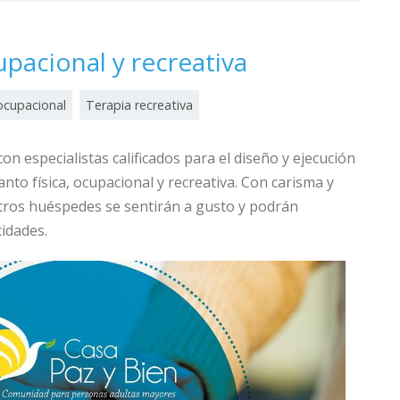
cupacional y recreativa
ocupacional
Terapia recreativa
n especialistas calificados para el diseño y ejecución
anto física, ocupacional y recreativa. Con carisma y
tros huéspedes se sentirán a gusto y podrán
idades.