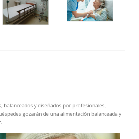
, balanceados y diseñados por profesionales,
uéspedes gozarán de una alimentación balanceada y
.