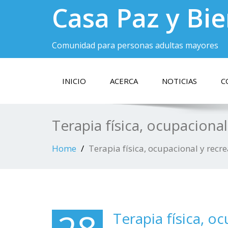
Casa Paz y Bi
Comunidad para personas adultas mayores
INICIO
ACERCA
NOTICIAS
C
Terapia física, ocupacional
Home
Terapia física, ocupacional y recre
Terapia física, o