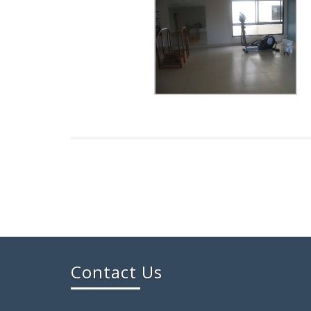
Contact Us